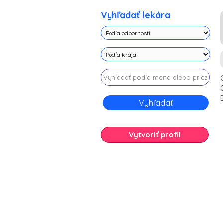
Vyhľadať lekára
Vytvoriť profil