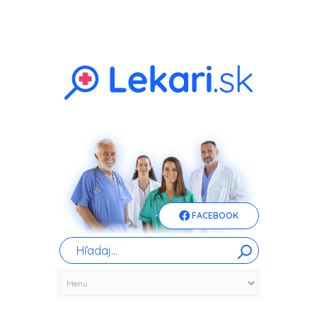
FACEBOOK