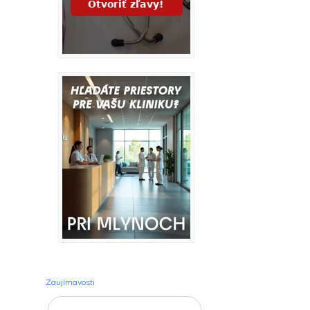
Zaujímavosti