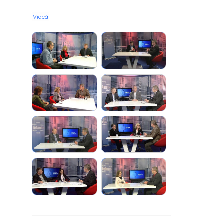
Videá