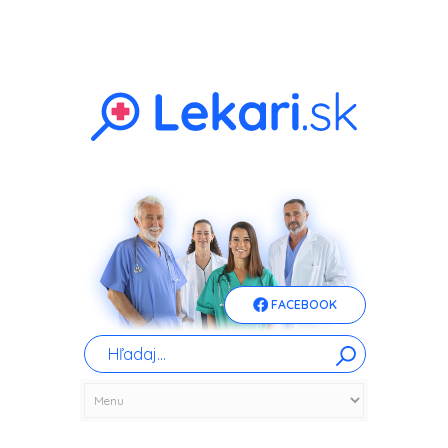
FACEBOOK